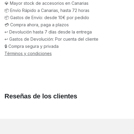
💎 Mayor stock de accesorios en Canarias
📦 Envío Rápido a Canarias, hasta 72 horas
📦 Gastos de Envío: desde 10€ por pedido
💳 Compra ahora, paga a plazos
↩️ Devolución hasta 7 días desde la entrega
↩️ Gastos de Devolución: Por cuenta del cliente
🔒 Compra segura y privada
Términos y condiciones
Reseñas de los clientes