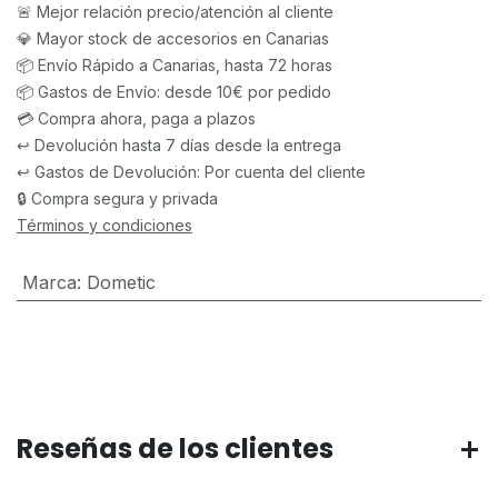
🚨 Mejor relación precio/atención al cliente
💎 Mayor stock de accesorios en Canarias
📦 Envío Rápido a Canarias, hasta 72 horas
📦 Gastos de Envío: desde 10€ por pedido
💳 Compra ahora, paga a plazos
↩️ Devolución hasta 7 días desde la entrega
↩️ Gastos de Devolución: Por cuenta del cliente
🔒 Compra segura y privada
Términos y condiciones
Marca
:
Dometic
Reseñas de los clientes