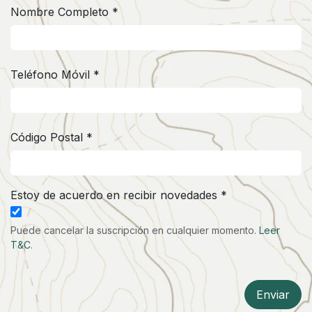
Nombre Completo *
Teléfono Móvil *
Código Postal *
Estoy de acuerdo en recibir novedades *
Puede cancelar la suscripción en cualquier momento.
Leer
T&C
.
Enviar