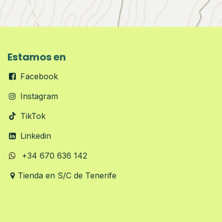
Estamos en
Facebook
Instagram
TikTok
Linkedin
+34 670 636 142
Tienda en S/C de Tenerife