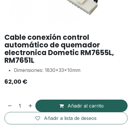
Cable conexión control
automático de quemador
electronica Dometic RM7655L,
RM7651L
Dimensiones: 1830x33x10mm
62,00
€
Añadir al carrito
Añadir a lista de deseos