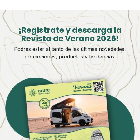
¡Registrate y descarga la
Revista de Verano 2026!
Podrás estar al tanto de las últimas novedades,
promociones, productos y tendencias.