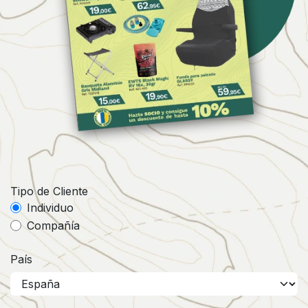
Tipo de Cliente
Individuo
Compañía
País