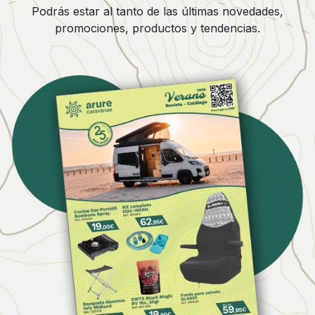
Podrás estar al tanto de las últimas novedades,
promociones, productos y tendencias.