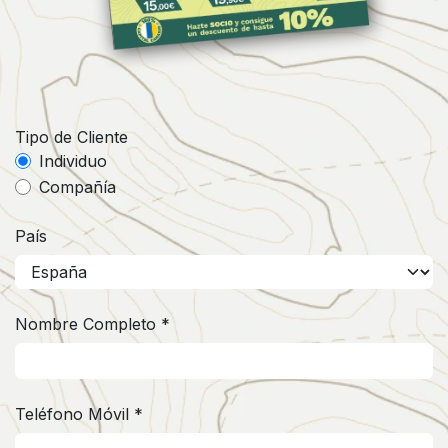
Tipo de Cliente
Individuo
Compañía
País
Nombre Completo *
Teléfono Móvil *