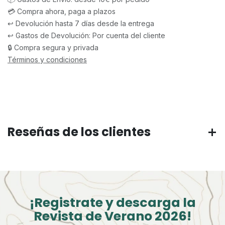
💳 Compra ahora, paga a plazos
↩️ Devolución hasta 7 días desde la entrega
↩️ Gastos de Devolución: Por cuenta del cliente
🔒 Compra segura y privada
Términos y condiciones
Reseñas de los clientes
¡Registrate y descarga la
Revista de Verano 2026!