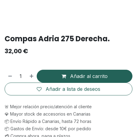
Compas Adria 275 Derecha.
32,00
€
Añadir al carrito
Añadir a lista de deseos
🚨 Mejor relación precio/atención al cliente
💎 Mayor stock de accesorios en Canarias
📦 Envío Rápido a Canarias, hasta 72 horas
📦 Gastos de Envío: desde 10€ por pedido
💳 Compra ahora, paga a plazos