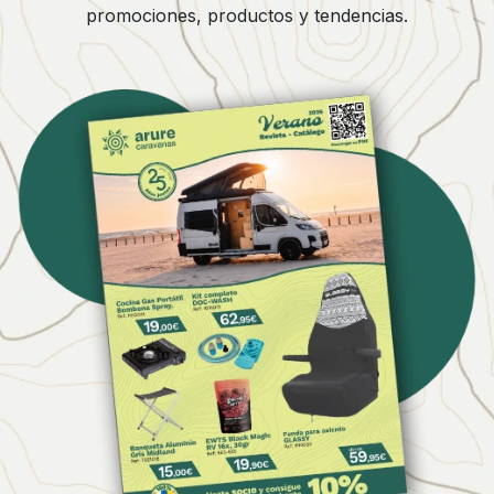
promociones, productos y tendencias.