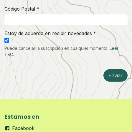
Código Postal *
Estoy de acuerdo en recibir novedades *
Puede cancelar la suscripción en cualquier momento.
Leer
T&C
.
Enviar
Estamos en
Facebook