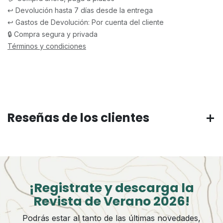
↩️ Devolución hasta 7 días desde la entrega
↩️ Gastos de Devolución: Por cuenta del cliente
🔒 Compra segura y privada
Términos y condiciones
Reseñas de los clientes
¡Registrate y descarga la
Revista de Verano 2026!
Podrás estar al tanto de las últimas novedades,