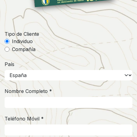
Tipo de Cliente
Individuo
Compañía
País
Nombre Completo *
Teléfono Móvil *