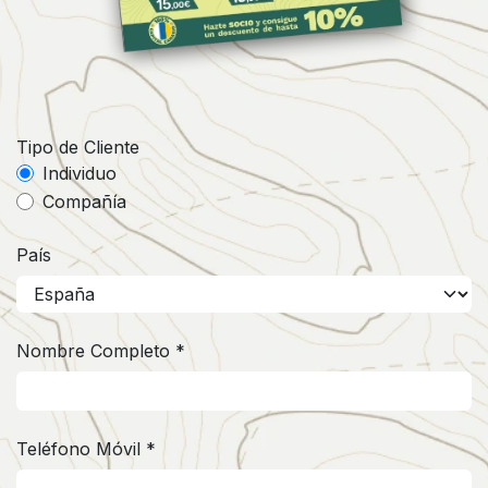
Tipo de Cliente
Individuo
Compañía
País
Nombre Completo *
Teléfono Móvil *