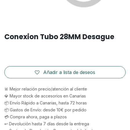
Conexion Tubo 28MM Desague
Añadir a lista de deseos
🚨 Mejor relación precio/atención al cliente
💎 Mayor stock de accesorios en Canarias
📦 Envío Rápido a Canarias, hasta 72 horas
📦 Gastos de Envío: desde 10€ por pedido
💳 Compra ahora, paga a plazos
↩️ Devolución hasta 7 días desde la entrega