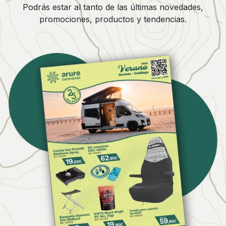
Podrás estar al tanto de las últimas novedades,
promociones, productos y tendencias.