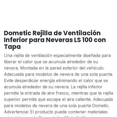
Dometic Rejilla de Ventilación
Inferior para Neveras LS 100 con
Tapa
Una rejilla de ventilación especialmente diseñada para
liberar el calor que se acumula alrededor de su
nevera. Montada en la pared exterior del vehículo.
Adecuada para modelos de nevera de una sola puerta.
Evite desperdiciar energía eliminando el calor que se
acumula alrededor de su nevera. La rejilla inferior
permite la entrada de aire fresco, mientras que la rejilla
superior permite que escape el aire caliente. Adecuada
para modelos de nevera de una sola puerta Dometic.
Advertencia: El producto puede contener materiales